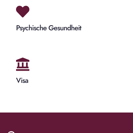
Psychische Gesundheit
Visa