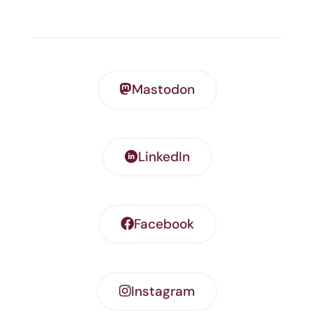
Mastodon
LinkedIn
Facebook
Instagram