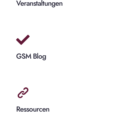
Veranstaltungen
GSM Blog
Ressourcen