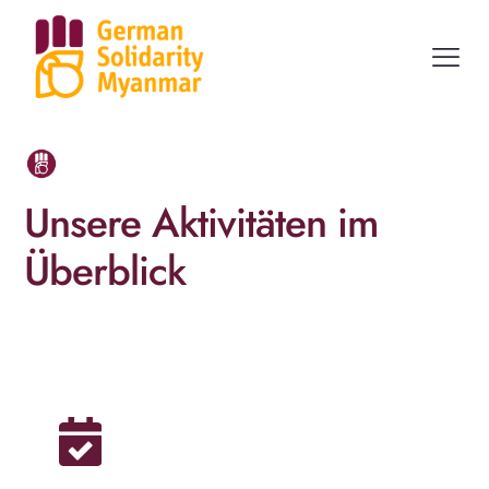
Unsere Aktivitäten im
Überblick