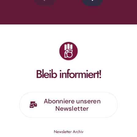
Bleib informiert!
Abonniere unseren
Newsletter
Newsletter Archiv