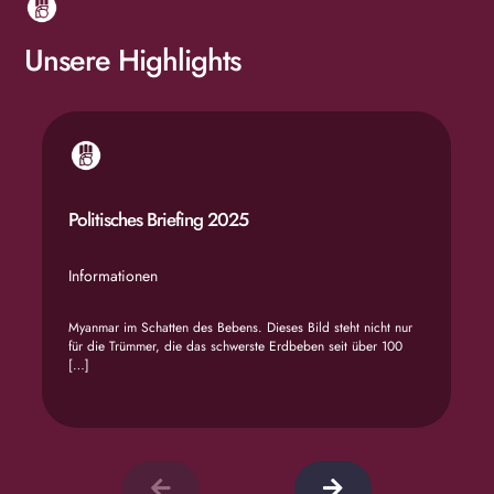
Unsere Highlights
Politisches Briefing 2025
Informationen
Myanmar im Schatten des Bebens. Dieses Bild steht nicht nur
für die Trümmer, die das schwerste Erdbeben seit über 100
[…]