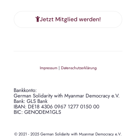
Jetzt Mitglied werden!
Impressum
|
Datenschutzerklärung
Bankkonto:
German Solidarity with Myanmar Democracy e.V.
Bank: GLS Bank
IBAN: DE18 4306 0967 1277 0150 00
BIC: GENODEM1GLS
© 2021 - 2025 German Solidarity with Myanmar Democracy e.V.