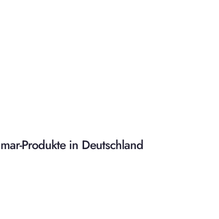
nmar-Produkte in Deutschland