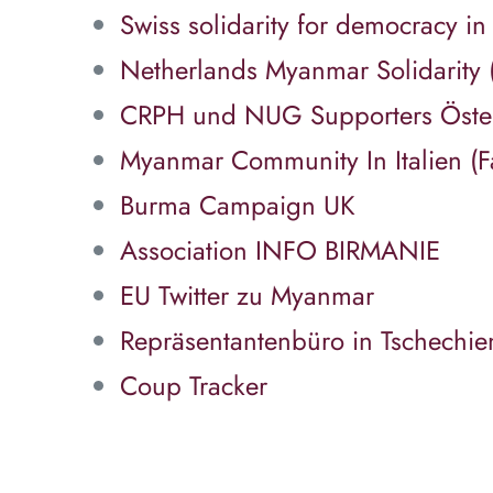
Swiss solidarity for democracy 
Netherlands Myanmar Solidarity 
CRPH und NUG Supporters Öster
Myanmar Community In Italien (
Burma Campaign UK
Association INFO BIRMANIE
EU Twitter zu Myanmar
Repräsentantenbüro in Tschechi
Coup Tracker