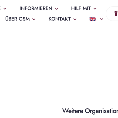
E
INFORMIEREN
HILF MIT
ÜBER GSM
KONTAKT
Weitere Organisatio