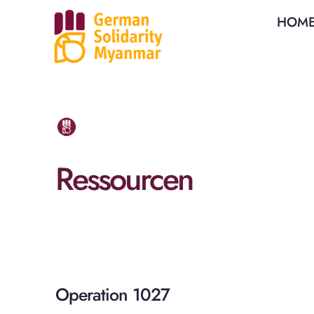
HOM
Ressourcen
Operation 1027