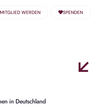
MITGLIED WERDEN
SPENDEN
nen in Deutschland