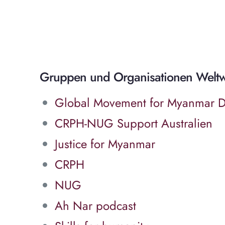
Gruppen und Organisationen Welt
Global Movement for Myanmar 
CRPH-NUG Support Australien
Justice for Myanmar
CRPH
NUG
Ah Nar podcast