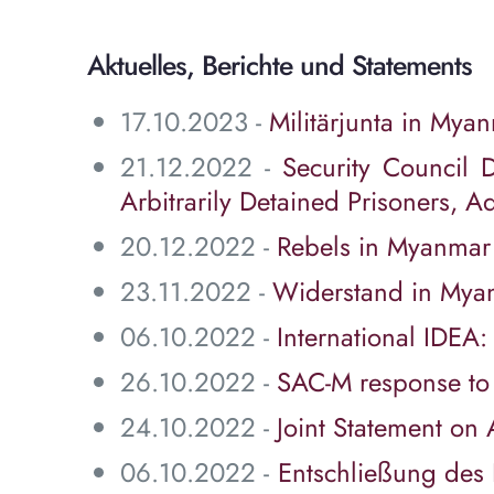
Aktuelles, Berichte und Statements
17.10.2023 -
Militärjunta in Mya
21.12.2022 -
Security Council 
Arbitrarily Detained Prisoners, 
20.12.2022 -
Rebels in Myanma
23.11.2022 -
Widerstand in Myan
06.10.2022 -
International IDEA
26.10.2022 -
SAC-M response to d
24.10.2022 -
Joint Statement on 
06.10.2022 -
Entschließung des