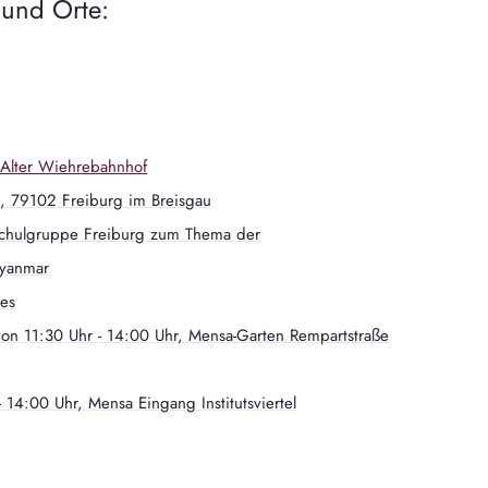
 und Orte:
Alter Wiehrebahnhof
, 79102 Freiburg im Breisgau
hulgruppe Freiburg zum Thema der
Myanmar
es
on 11:30 Uhr - 14:00 Uhr, Mensa-Garten Rempartstraße
 14:00 Uhr, Mensa Eingang Institutsviertel