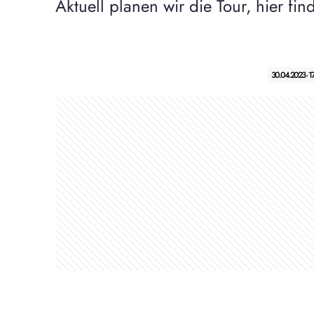
Aktuell planen wir die Tour, hier fi
30.04.2023 - 