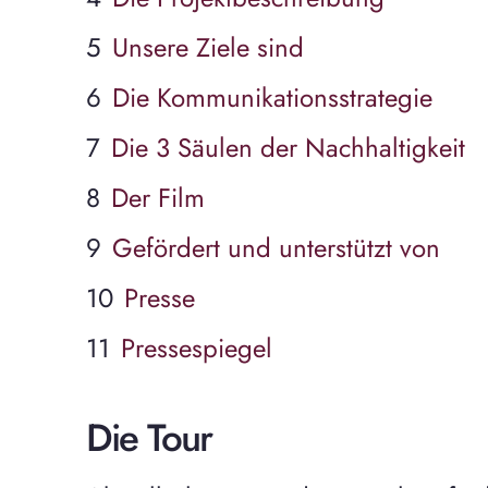
Unsere Ziele sind
Die Kommunikationsstrategie
Die 3 Säulen der Nachhaltigkeit
Der Film
Gefördert und unterstützt von
Presse
Pressespiegel
Die Tour