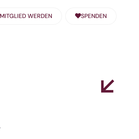
MITGLIED WERDEN
SPENDEN
“