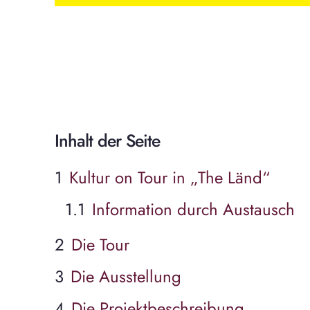
Inhalt der Seite
Kultur on Tour in „The Länd“
Information durch Austausch
Die Tour
Die Ausstellung
Die Projektbeschreibung