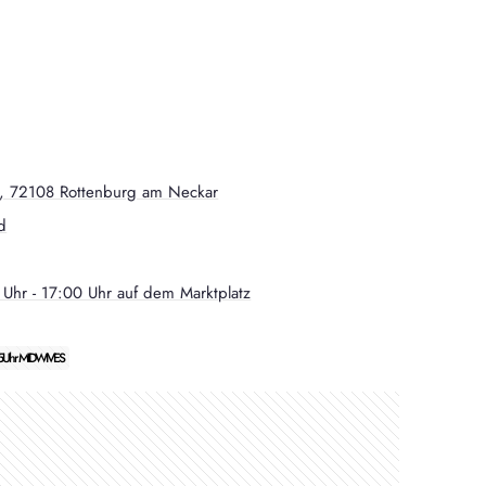
2, 72108 Rottenburg am Neckar
d
Uhr - 17:00 Uhr auf dem Marktplatz
45Uhr MIDWIVES