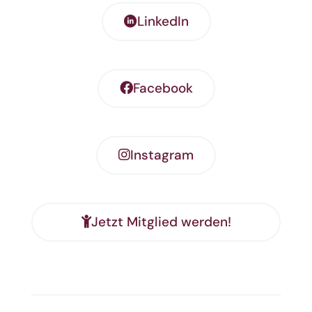
LinkedIn
Facebook
Instagram
Jetzt Mitglied werden!