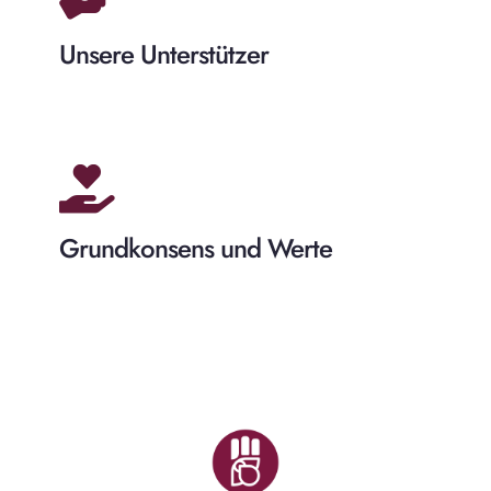
Unsere Unterstützer
Grundkonsens und Werte