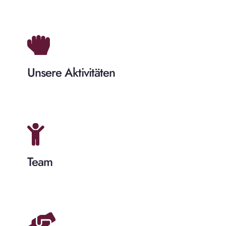
Unsere Aktivitäten
Team