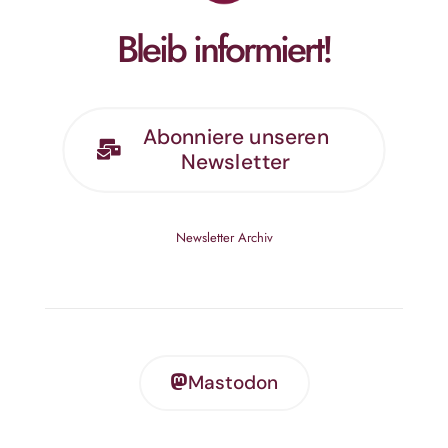
Bleib informiert!
Abonniere unseren
Newsletter
Newsletter Archiv
Mastodon