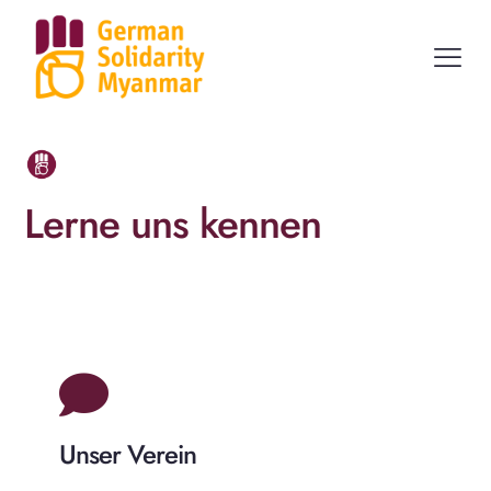
Lerne uns kennen
Unser Verein