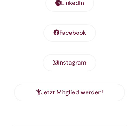
LinkedIn
Facebook
Instagram
Jetzt Mitglied werden!