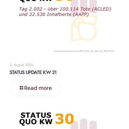
3. August 2026
STATUS UPDATE KW 31
Read more