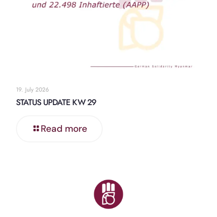
19. July 2026
STATUS UPDATE KW 29
Read more