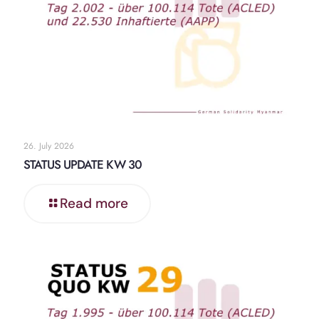
26. July 2026
STATUS UPDATE KW 30
Read more