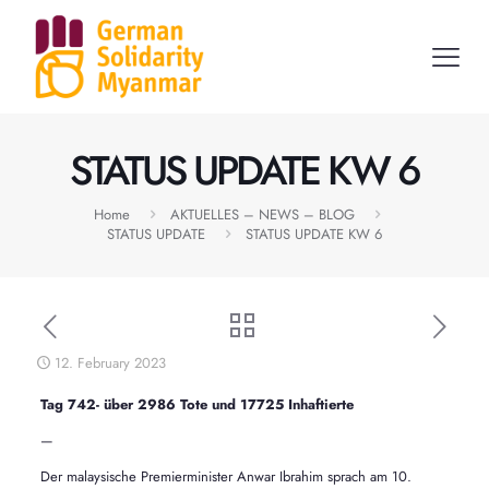
STATUS UPDATE KW 6
Home
AKTUELLES – NEWS – BLOG
STATUS UPDATE
STATUS UPDATE KW 6
12. February 2023
Tag 742- über 2986 Tote und 17725 Inhaftierte
—
Der malaysische Premierminister Anwar Ibrahim sprach am 10.