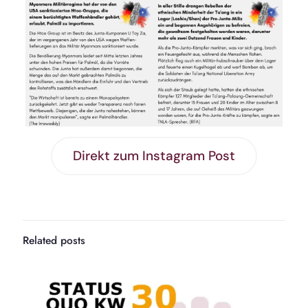
Direkt zum Instagram Post
Related posts