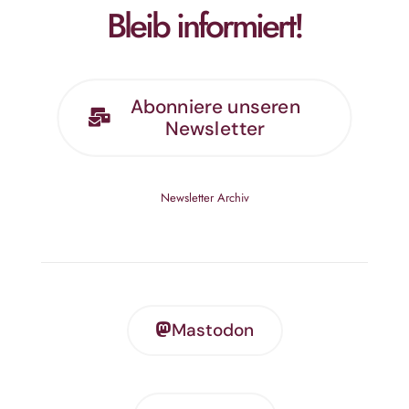
Bleib informiert!
Abonniere unseren
Newsletter
Newsletter Archiv
Mastodon