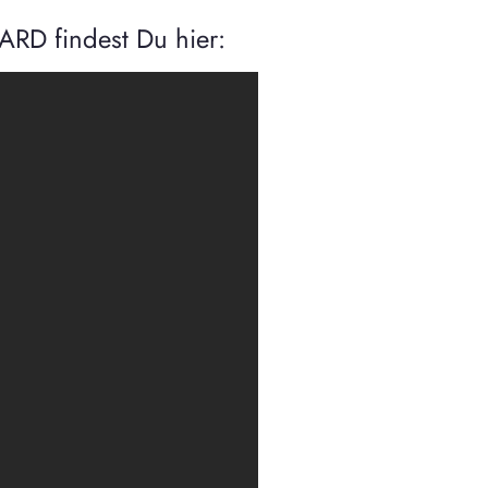
ARD findest Du hier: