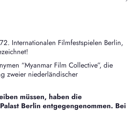
. Internationalen Filmfestspielen Berlin,
zeichnet!
nymen “Myanmar Film Collective”, die
g zweier niederländischer
eiben müssen, haben die
e Palast Berlin entgegengenommen. Bei