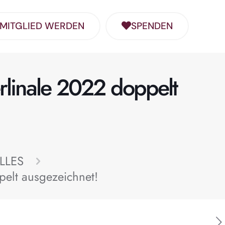
MITGLIED WERDEN
SPENDEN
rlinale 2022 doppelt
LLES
pelt ausgezeichnet!