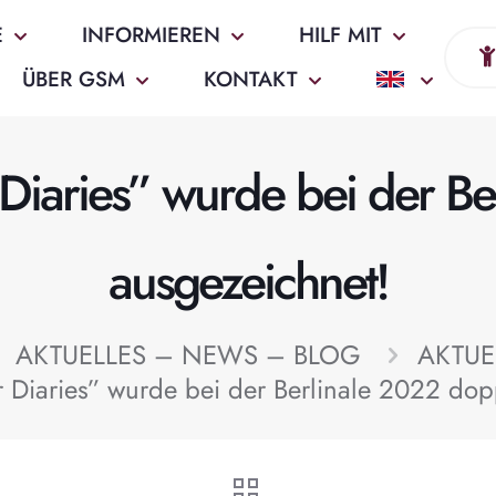
E
INFORMIEREN
HILF MIT
ÜBER GSM
KONTAKT
iaries” wurde bei der Be
ausgezeichnet!
AKTUELLES – NEWS – BLOG
AKTUE
Diaries” wurde bei der Berlinale 2022 dop