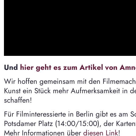
Und
hier geht es zum Artikel von Amne
Wir hoffen gemeinsam mit den Filmemacher
Kunst ein Stück mehr Aufmerksamkeit in d
schaffen!
Für Filminteressierte in Berlin gibt es a
Potsdamer Platz (14:00/15:00), der Karte
Mehr Informationen über
diesen Link
!