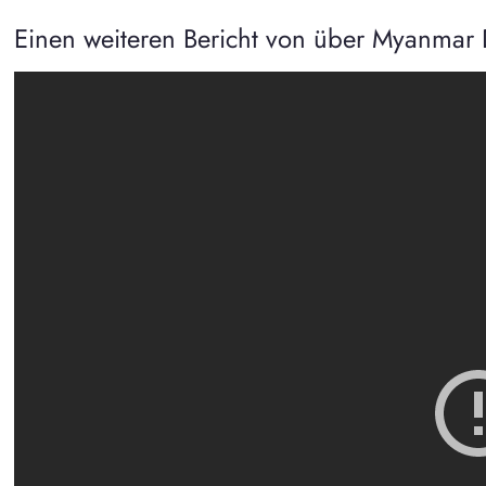
Einen weiteren Bericht von über Myanmar D