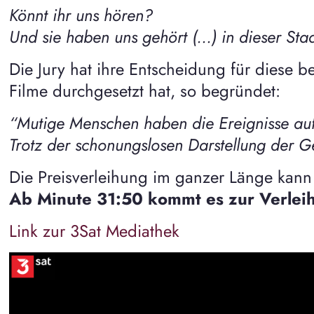
Könnt ihr uns hören?
Und sie haben uns gehört (…) in dieser Stad
Die Jury hat ihre Entscheidung für diese 
Filme durchgesetzt hat, so begründet:
“Mutige Menschen haben die Ereignisse au
Trotz der schonungslosen Darstellung der Ge
Die Preisverleihung im ganzer Länge kann
Ab Minute 31:50 kommt es zur Verleih
Link zur 3Sat Mediathek