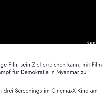
 Film sein Ziel erreichen kann, mit Film-
Kampf für Demokratie in Myanmar zu
von drei Screenings im CinemaxX Kino am