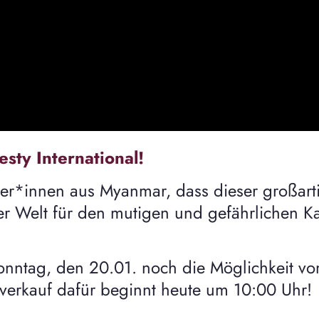
sty International!
*innen aus Myanmar, dass dieser großartige
er Welt für den mutigen und gefährlichen 
m Sonntag, den 20.01. noch die Möglichkeit 
nverkauf dafür beginnt heute um 10:00 Uhr!