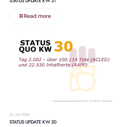
STATUS UPDATE KW 31
Read more
26. July 2026
STATUS UPDATE KW 30