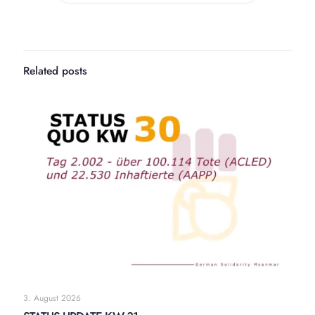
Related posts
3. August 2026