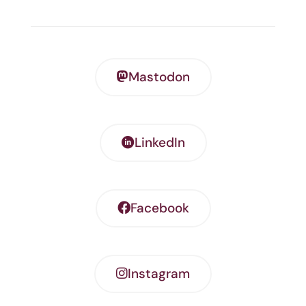
Mastodon
LinkedIn
Facebook
Instagram