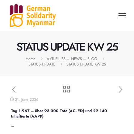
STATUS UPDATE KW 25
Home
AKTUELLES – NEWS – BLOG
STATUS UPDATE
STATUS UPDATE KW 25
21. June 2026
Tag 1.967 – über 93.000 Tote (ACLED) und 22.140
Inhaftierte (AAPP)
—