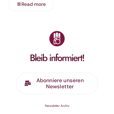
Read more
Bleib informiert!
Abonniere unseren
Newsletter
Newsletter Archiv