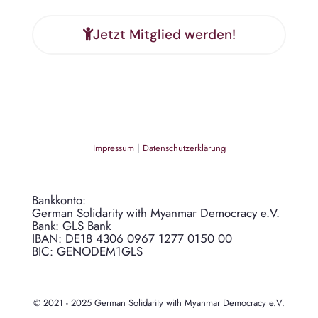
Jetzt Mitglied werden!
Impressum
|
Datenschutzerklärung
Bankkonto:
German Solidarity with Myanmar Democracy e.V.
Bank: GLS Bank
IBAN: DE18 4306 0967 1277 0150 00
BIC: GENODEM1GLS
© 2021 - 2025 German Solidarity with Myanmar Democracy e.V.