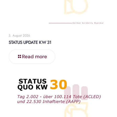
3. August 2026
STATUS UPDATE KW 31
Read more