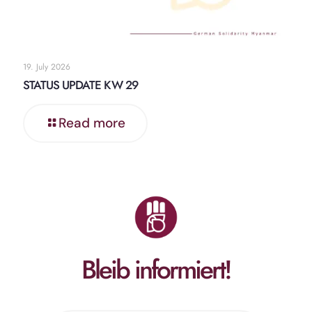
19. July 2026
STATUS UPDATE KW 29
Read more
Bleib informiert!