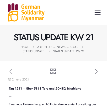
STATUS UPDATE KW 21
Home
AKTUELLES – NEWS – BLOG
STATUS UPDATE
STATUS UPDATE KW 21
2. June 2024
Tag 1211 – über 5143 Tote und 20482 Inhaftierte
—
Eine neue Untersuchung enthüllt die alarmierende Ausweitung des