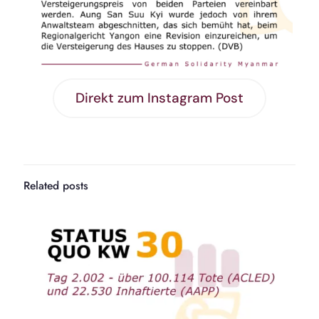
Direkt zum Instagram Post
Related posts