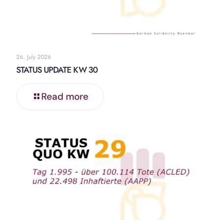
26. July 2026
STATUS UPDATE KW 30
Read more