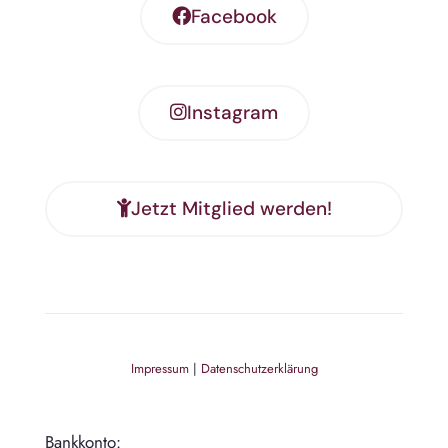
Facebook
Instagram
Jetzt Mitglied werden!
Impressum
|
Datenschutzerklärung
Bankkonto: