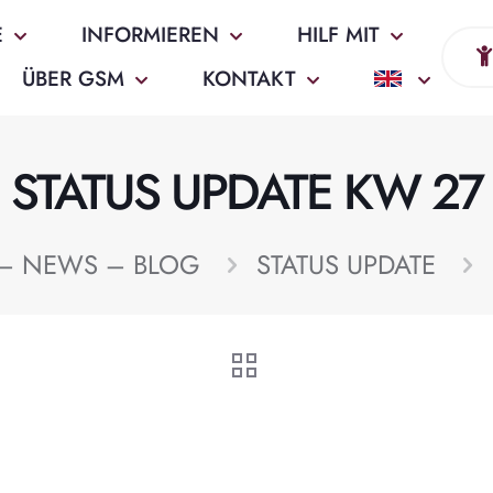
E
INFORMIEREN
HILF MIT
ÜBER GSM
KONTAKT
STATUS UPDATE KW 27
 – NEWS – BLOG
STATUS UPDATE