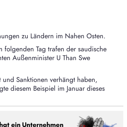
ziehungen zu Ländern im Nahen Osten.
m folgenden Tag trafen der saudische
nnten Außenminister U Than Swe
 und Sanktionen verhängt haben,
gte diesem Beispiel im Januar dieses