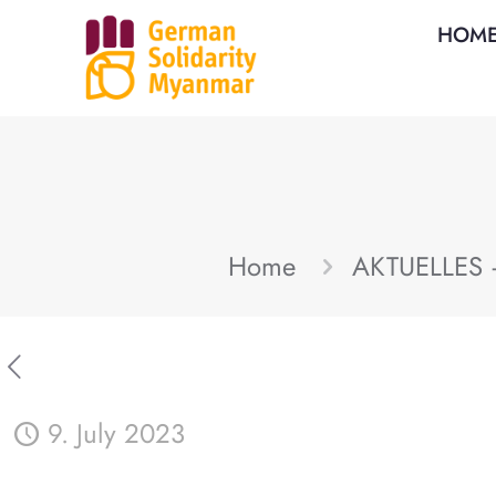
HOM
Home
AKTUELLES
9. July 2023