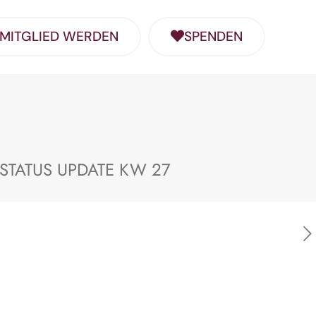
MITGLIED WERDEN
SPENDEN
STATUS UPDATE KW 27