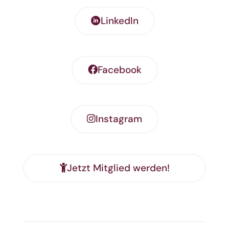
LinkedIn
Facebook
Instagram
Jetzt Mitglied werden!