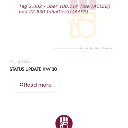
26. July 2026
STATUS UPDATE KW 30
Read more