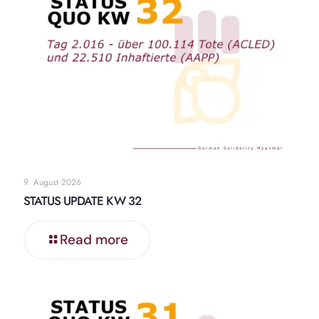
9. August 2026
STATUS UPDATE KW 32
Read more