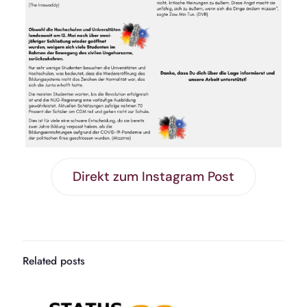
Direkt zum Instagram Post
Related posts