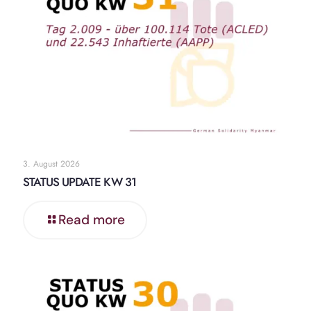
3. August 2026
STATUS UPDATE KW 31
Read more