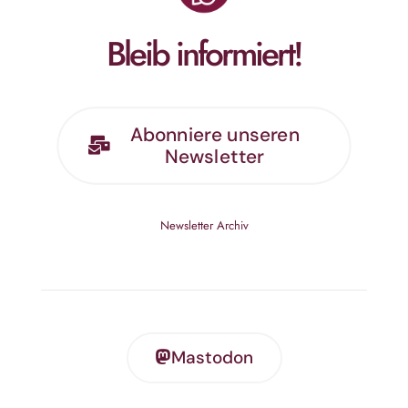
Bleib informiert!
Abonniere unseren
Newsletter
Newsletter Archiv
Mastodon