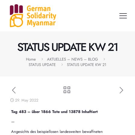
STATUS UPDATE KW 21
Home
AKTUELLES – NEWS – BLOG
STATUS UPDATE
STATUS UPDATE KW 21
29. May 2022
Tag 483 – über 1866 Tote und 13878 Inhaftiert
—
Angesichts des beispiellosen landesweiten bewaffneten