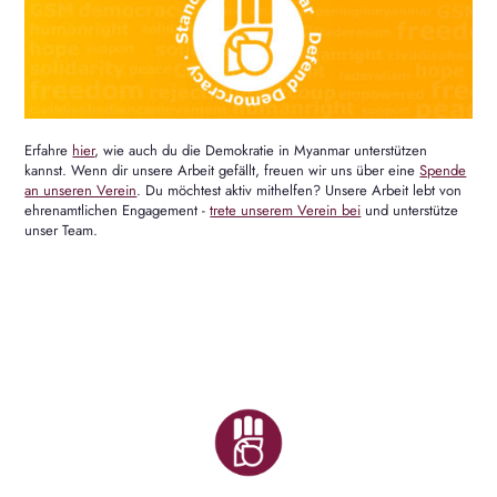
Erfahre
hier
, wie auch du die Demokratie in Myanmar unterstützen
kannst. Wenn dir unsere Arbeit gefällt, freuen wir uns über eine
Spende
an unseren Verein
. Du möchtest aktiv mithelfen? Unsere Arbeit lebt von
ehrenamtlichen Engagement -
trete unserem Verein bei
und unterstütze
unser Team.