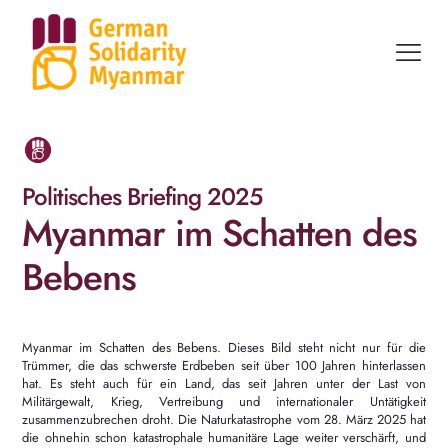
Politisches Briefing 2025
Myanmar im Schatten des
Bebens
Myanmar im Schatten des Bebens. Dieses Bild steht nicht nur für die
Trümmer, die das schwerste Erdbeben seit über 100 Jahren hinterlassen
hat. Es steht auch für ein Land, das seit Jahren unter der Last von
Militärgewalt, Krieg, Vertreibung und internationaler Untätigkeit
zusammenzubrechen droht. Die Naturkatastrophe vom 28. März 2025 hat
die ohnehin schon katastrophale humanitäre Lage weiter verschärft, und