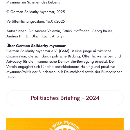
Myanmar im Schatten des Bebens
© German Solidarity Myanmar, 2025
Veröffentlichungsdatum: 16.09.2025
Autor*innen: Dr. Andrea Valentin, Patrick Hoffmann, Georg Bauer,
Andrea P ., Dr. Ulrich Kuch, Anonym
Über German Solidarity Myanmar
German Solidarity Myanmar e.V. (GSM) ist eine junge aktivistische
Organisation, die sich durch politische Bildung, Öffentlichkeitsarbeit und
Advocacy für die myanmarische Demokratie-Bewegung einsetzt. Der
Verein engagiert sich für eine entschiedenere Haltung und proaktive
Myanmar-Politik der Bundesrepublik Deutschland sowie der Europäischen
Union.
Politisches Briefing - 2024