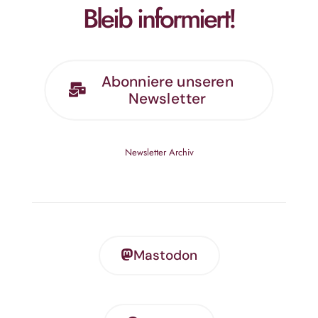
Bleib informiert!
Abonniere unseren
Newsletter
Newsletter Archiv
Mastodon