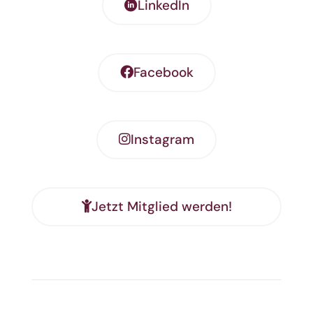
LinkedIn
Facebook
Instagram
Jetzt Mitglied werden!