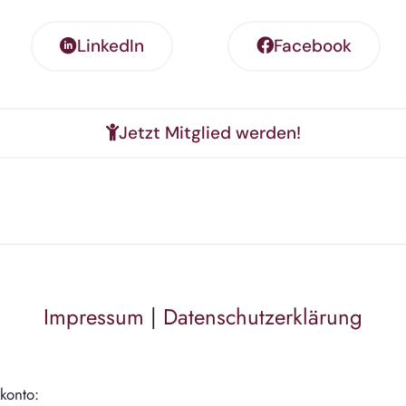
LinkedIn
Facebook
Jetzt Mitglied werden!
Impressum
|
Datenschutzerklärung
konto: