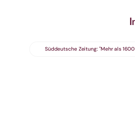
I
Süddeutsche Zeitung: "Mehr als 1600