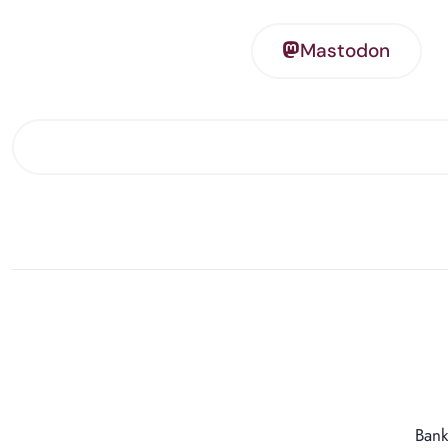
Mastodon
Bank