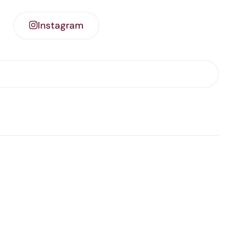
Instagram