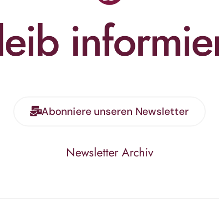
leib informier
Abonniere unseren Newsletter
Newsletter Archiv