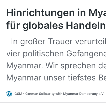
Hinrichtungen in My
für globales Handeln
In großer Trauer verurtei
vier politischen Gefangene
Myanmar. Wir sprechen de
Myanmar unser tiefstes Be
GSM - German Solidarity with Myanmar Democracy e.V.